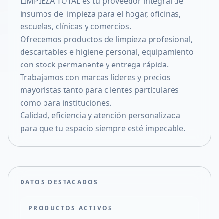
LIMPIEZA TOTAL es tu proveedor integral de
Compartir en X
insumos de limpieza para el hogar, oficinas,
escuelas, clínicas y comercios.
Ofrecemos productos de limpieza profesional,
descartables e higiene personal, equipamiento
con stock permanente y entrega rápida.
Trabajamos con marcas líderes y precios
mayoristas tanto para clientes particulares
como para instituciones.
Calidad, eficiencia y atención personalizada
para que tu espacio siempre esté impecable.
DATOS DESTACADOS
PRODUCTOS ACTIVOS