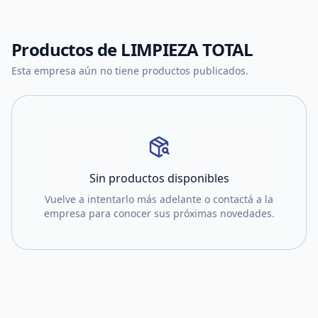
Productos de
LIMPIEZA TOTAL
Esta empresa aún no tiene productos publicados.
Sin productos disponibles
Vuelve a intentarlo más adelante o contactá a la
empresa para conocer sus próximas novedades.