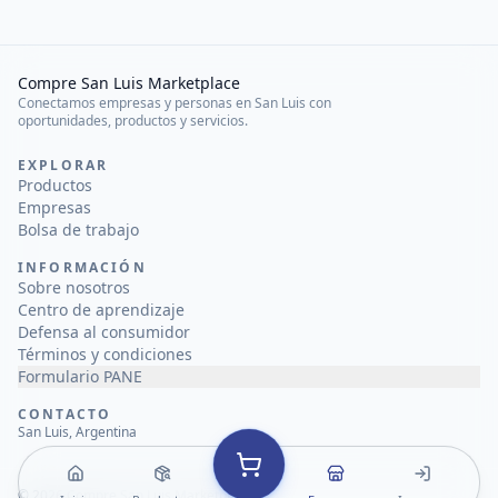
Compre San Luis Marketplace
Conectamos empresas y personas en San Luis con
oportunidades, productos y servicios.
EXPLORAR
Productos
Empresas
Bolsa de trabajo
INFORMACIÓN
Sobre nosotros
Centro de aprendizaje
Defensa al consumidor
Términos y condiciones
Formulario PANE
CONTACTO
San Luis, Argentina
©
2026
Compre San Luis Marketplace