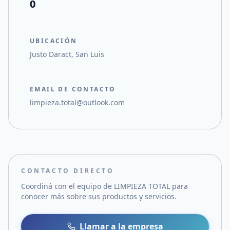
0
UBICACIÓN
Justo Daract, San Luis
EMAIL DE CONTACTO
limpieza.total@outlook.com
CONTACTO DIRECTO
Coordiná con el equipo de
LIMPIEZA TOTAL
para
conocer más sobre sus productos y servicios.
Llamar a la empresa