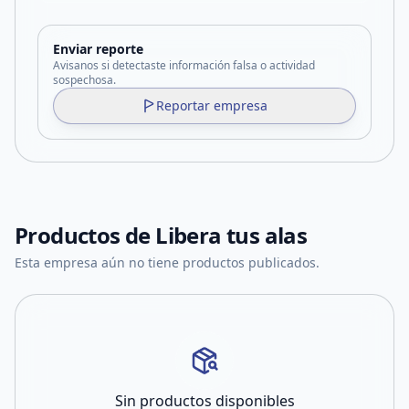
Enviar reporte
Avisanos si detectaste información falsa o actividad
sospechosa.
Reportar empresa
Productos de
Libera tus alas
Esta empresa aún no tiene productos publicados.
Sin productos disponibles