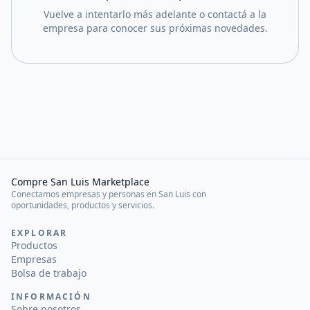
Vuelve a intentarlo más adelante o contactá a la
empresa para conocer sus próximas novedades.
Compre San Luis Marketplace
Conectamos empresas y personas en San Luis con
oportunidades, productos y servicios.
EXPLORAR
Productos
Empresas
Bolsa de trabajo
INFORMACIÓN
Sobre nosotros