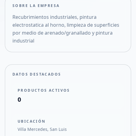
SOBRE LA EMPRESA
Compartir en Facebook
Recubrimientos industriales, pintura
Compartir en X
electrostatica al horno, limpieza de superficies
por medio de arenado/granallado y pintura
industrial
DATOS DESTACADOS
PRODUCTOS ACTIVOS
0
UBICACIÓN
Villa Mercedes, San Luis