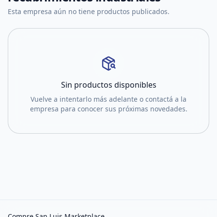
Esta empresa aún no tiene productos publicados.
Sin productos disponibles
Vuelve a intentarlo más adelante o contactá a la
empresa para conocer sus próximas novedades.
Compre San Luis Marketplace