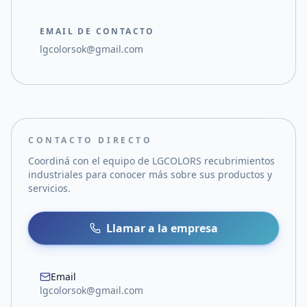
EMAIL DE CONTACTO
lgcolorsok@gmail.com
CONTACTO DIRECTO
Coordiná con el equipo de
LGCOLORS recubrimientos
industriales
para conocer más sobre sus productos y
servicios.
Llamar a la empresa
Email
lgcolorsok@gmail.com