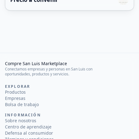
Compre San Luis Marketplace
Conectamos empresas y personas en San Luis con
oportunidades, productos y servicios.
EXPLORAR
Productos
Empresas
Bolsa de trabajo
INFORMACIÓN
Sobre nosotros
Centro de aprendizaje
Defensa al consumidor