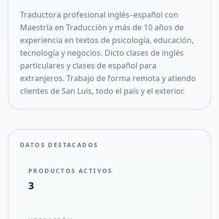
Compartir en Facebook
Traductora profesional inglés–español con
Compartir en X
Maestría en Traducción y más de 10 años de
experiencia en textos de psicología, educación,
tecnología y negocios. Dicto clases de inglés
particulares y clases de español para
extranjeros. Trabajo de forma remota y atiendo
clientes de San Luis, todo el país y el exterior.
DATOS DESTACADOS
PRODUCTOS ACTIVOS
3