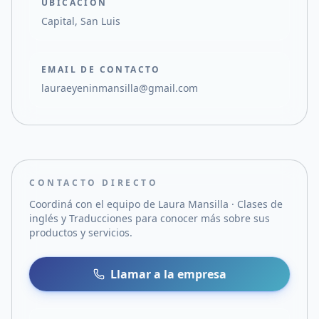
UBICACIÓN
Capital, San Luis
EMAIL DE CONTACTO
lauraeyeninmansilla@gmail.com
CONTACTO DIRECTO
Coordiná con el equipo de
Laura Mansilla · Clases de
inglés y Traducciones
para conocer más sobre sus
productos y servicios.
Llamar a la empresa