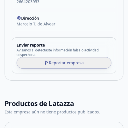
2664203953
Dirección
Marcelo T. de Alvear
Enviar reporte
Avisanos si detectaste información falsa o actividad
sospechosa.
Reportar empresa
Productos de
Latazza
Esta empresa aún no tiene productos publicados.