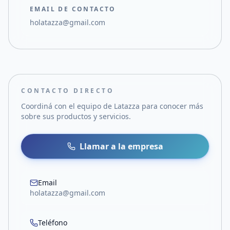
EMAIL DE CONTACTO
holatazza@gmail.com
CONTACTO DIRECTO
Coordiná con el equipo de
Latazza
para conocer más
sobre sus productos y servicios.
Llamar a la empresa
Email
holatazza@gmail.com
Teléfono