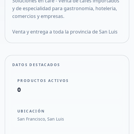
Soluciones en cafe - Venta de cafes importados
Compartir en X
y de especialidad para gastronomia, hoteleria,
comercios y empresas.
Venta y entrega a toda la provincia de San Luis
DATOS DESTACADOS
PRODUCTOS ACTIVOS
0
UBICACIÓN
San Francisco, San Luis