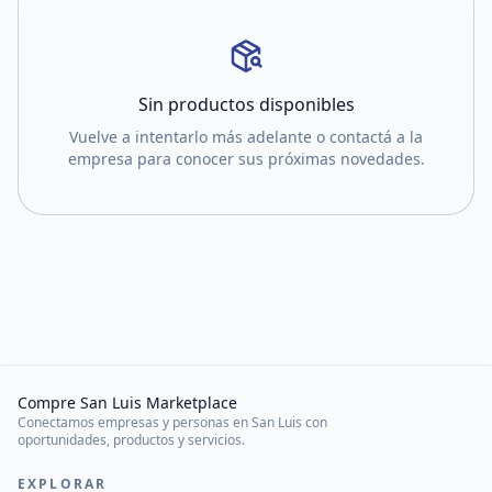
Sin productos disponibles
Vuelve a intentarlo más adelante o contactá a la
empresa para conocer sus próximas novedades.
Compre San Luis Marketplace
Conectamos empresas y personas en San Luis con
oportunidades, productos y servicios.
EXPLORAR