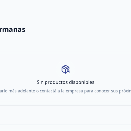
ermanas
Sin productos disponibles
tarlo más adelante o contactá a la empresa para conocer sus próx