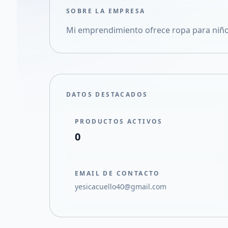
SOBRE LA EMPRESA
Mi emprendimiento ofrece ropa para niño
DATOS DESTACADOS
PRODUCTOS ACTIVOS
0
EMAIL DE CONTACTO
yesicacuello40@gmail.com