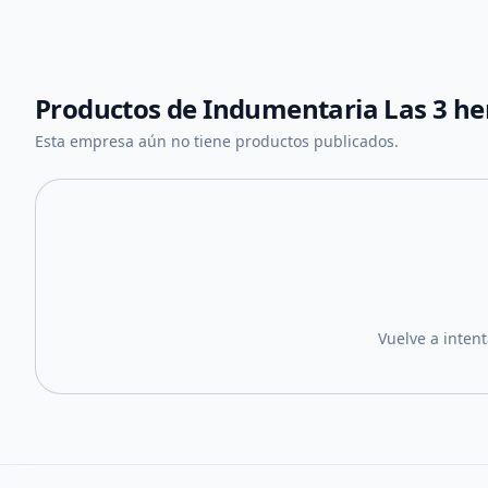
Productos de
Indumentaria Las 3 h
Esta empresa aún no tiene productos publicados.
Vuelve a inten