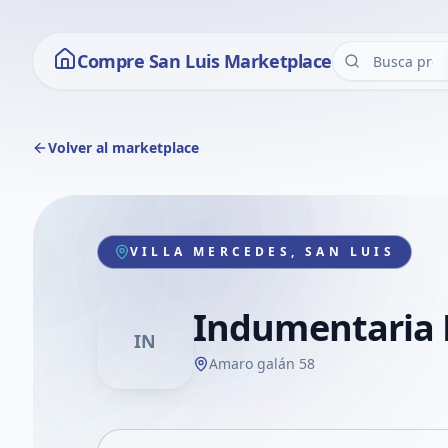
Compre San Luis Marketplace
Volver al marketplace
VILLA MERCEDES, SAN LUIS
Indumentaria 
IN
Amaro galán 58