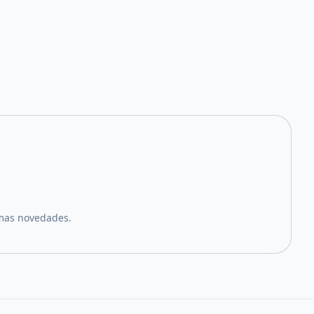
imas novedades.