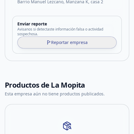
Barrio Manuel Lezcano, Manzana K, casa 2
Enviar reporte
Avisanos si detectaste información falsa o actividad
sospechosa.
Reportar empresa
Productos de
La Mopita
Esta empresa aún no tiene productos publicados.