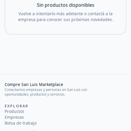
Sin productos disponibles
Vuelve a intentarlo más adelante o contactá a la
empresa para conocer sus próximas novedades.
Compre San Luis Marketplace
Conectamos empresas y personas en San Luis con
oportunidades, productos y servicios.
EXPLORAR
Productos
Empresas
Bolsa de trabajo