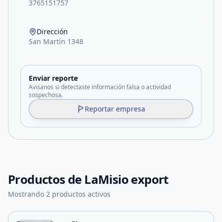
3765151757
Dirección
San Martín 1348
Enviar reporte
Avisanos si detectaste información falsa o actividad
sospechosa.
Reportar empresa
Productos de
LaMisio export
Mostrando 2 productos activos