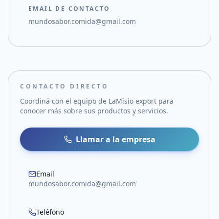
EMAIL DE CONTACTO
mundosabor.comida@gmail.com
CONTACTO DIRECTO
Coordiná con el equipo de
LaMisio export
para
conocer más sobre sus productos y servicios.
Llamar a la empresa
Email
mundosabor.comida@gmail.com
Teléfono