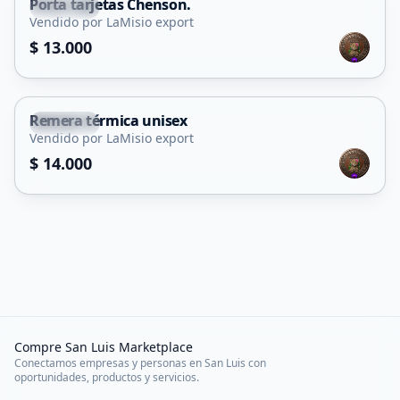
Porta tarjetas Chenson.
Capital
Vendido por LaMisio export
$ 13.000
Remera térmica unisex
Capital
Vendido por LaMisio export
$ 14.000
Compre San Luis Marketplace
Conectamos empresas y personas en San Luis con
oportunidades, productos y servicios.