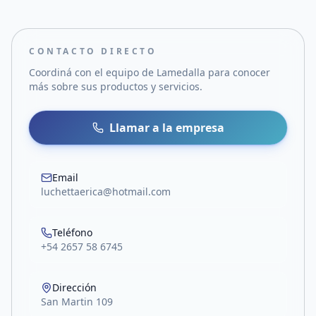
CONTACTO DIRECTO
Coordiná con el equipo de
Lamedalla
para conocer
más sobre sus productos y servicios.
Llamar a la empresa
Email
luchettaerica@hotmail.com
Teléfono
+54 2657 58 6745
Dirección
San Martin 109