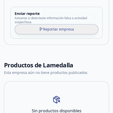
Enviar reporte
Avisanos si detectaste información falsa o actividad
sospechosa.
Reportar empresa
Productos de
Lamedalla
Esta empresa aún no tiene productos publicados.
Sin productos disponibles