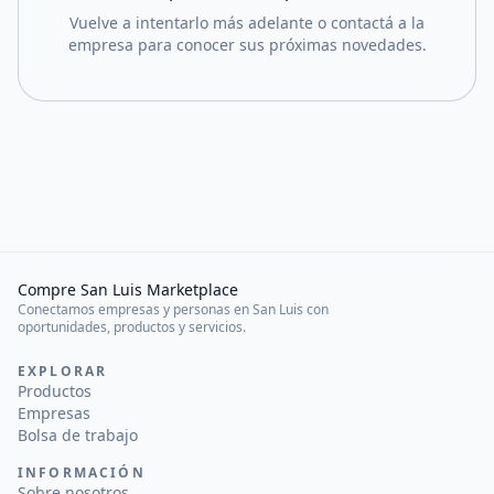
Vuelve a intentarlo más adelante o contactá a la
empresa para conocer sus próximas novedades.
Compre San Luis Marketplace
Conectamos empresas y personas en San Luis con
oportunidades, productos y servicios.
EXPLORAR
Productos
Empresas
Bolsa de trabajo
INFORMACIÓN
Sobre nosotros