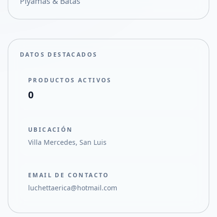
Piyamas & Batas
Compartir en X
DATOS DESTACADOS
PRODUCTOS ACTIVOS
0
UBICACIÓN
Villa Mercedes, San Luis
EMAIL DE CONTACTO
luchettaerica@hotmail.com