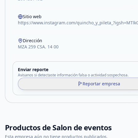
Sitio web
https://www.instagram.com/quincho_y_pileta_?igsh=MT
Dirección
MZA 259 CSA. 14 00
Enviar reporte
Avisanos si detectaste información falsa o actividad sospechosa.
Reportar empresa
Productos de
Salon de eventos
Esta empresa aún no tiene productos publicados.