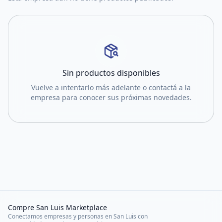
Sin productos disponibles
Vuelve a intentarlo más adelante o contactá a la
empresa para conocer sus próximas novedades.
Compre San Luis Marketplace
Conectamos empresas y personas en San Luis con