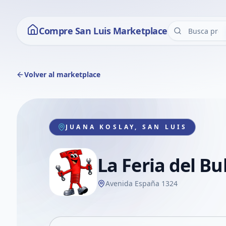
Compre San Luis Marketplace
Volver al marketplace
JUANA KOSLAY, SAN LUIS
La Feria del Bu
Avenida España 1324