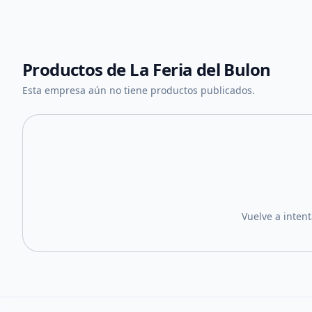
Productos de
La Feria del Bulon
Esta empresa aún no tiene productos publicados.
Vuelve a inten