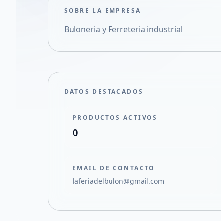
SOBRE LA EMPRESA
Buloneria y Ferreteria industrial
DATOS DESTACADOS
PRODUCTOS ACTIVOS
0
EMAIL DE CONTACTO
laferiadelbulon@gmail.com