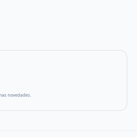
imas novedades.