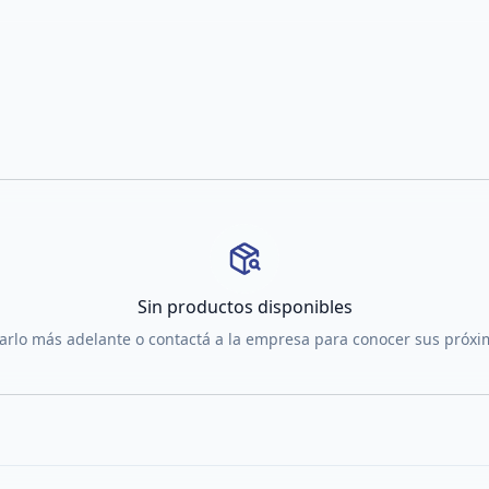
Sin productos disponibles
tarlo más adelante o contactá a la empresa para conocer sus próx