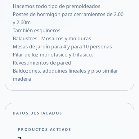
Hacemos todo tipo de premoldeados
Compartir en X
Postes de hormigón para cerramientos de 2.00
y 2.60m
También esquineros.
Balaustres . Mosaicos y molduras.
Mesas de jardín para 4 y para 10 personas
Pilar de luz monofasico y trifasico.
Revestimientos de pared
Baldozones, adoquines lineales y piso similar
madera
DATOS DESTACADOS
PRODUCTOS ACTIVOS
2