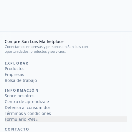
Compre San Luis Marketplace
Conectamos empresas y personas en San Luis con
oportunidades, productos y servicios.
EXPLORAR
Productos
Empresas
Bolsa de trabajo
INFORMACIÓN
Sobre nosotros
Centro de aprendizaje
Defensa al consumidor
Términos y condiciones
Formulario PANE
CONTACTO