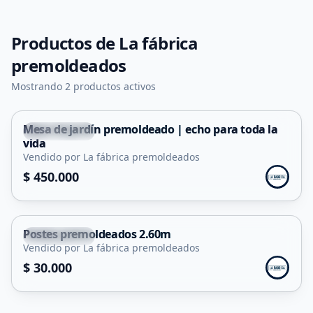
Productos de
La fábrica
premoldeados
Mostrando 2 productos activos
Mesa de jardín premoldeado | echo para toda la
Carpintería
vida
Vendido por La fábrica premoldeados
$ 450.000
Postes premoldeados 2.60m
Carpintería
Vendido por La fábrica premoldeados
$ 30.000