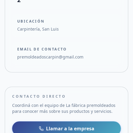
UBICACIÓN
Carpintería, San Luis
EMAIL DE CONTACTO
premoldeadoscarpin@gmail.com
CONTACTO DIRECTO
Coordiná con el equipo de
La fábrica premoldeados
para conocer más sobre sus productos y servicios.
Llamar a la empresa