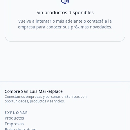
Sin productos disponibles
Vuelve a intentarlo más adelante o contactá a la
empresa para conocer sus próximas novedades.
Compre San Luis Marketplace
Conectamos empresas y personas en San Luis con
oportunidades, productos y servicios.
EXPLORAR
Productos
Empresas
Bolsa de trabajo