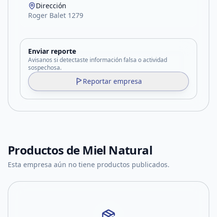
Dirección
Roger Balet 1279
Enviar reporte
Avisanos si detectaste información falsa o actividad
sospechosa.
Reportar empresa
Productos de
Miel Natural
Esta empresa aún no tiene productos publicados.