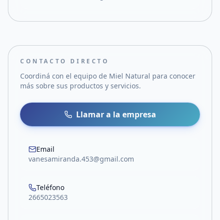
CONTACTO DIRECTO
Coordiná con el equipo de
Miel Natural
para conocer
más sobre sus productos y servicios.
Llamar a la empresa
Email
vanesamiranda.453@gmail.com
Teléfono
2665023563