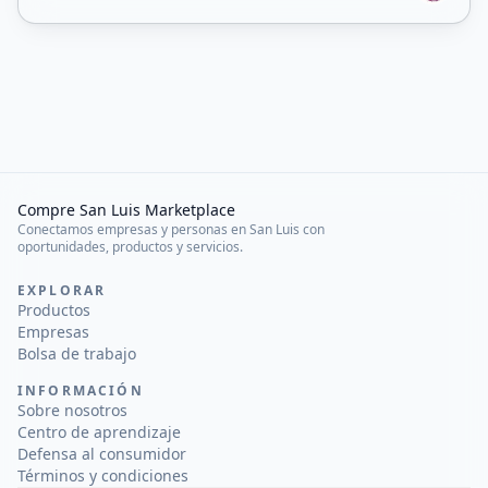
Compre San Luis Marketplace
Conectamos empresas y personas en San Luis con
oportunidades, productos y servicios.
EXPLORAR
Productos
Empresas
Bolsa de trabajo
INFORMACIÓN
Sobre nosotros
Centro de aprendizaje
Defensa al consumidor
Términos y condiciones