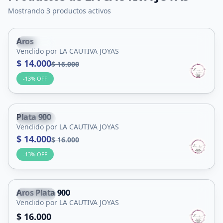
Mostrando 3 productos activos
Aros
Capital
Vendido por LA CAUTIVA JOYAS
$ 14.000
$ 16.000
-
13
% OFF
Plata 900
Capital
Vendido por LA CAUTIVA JOYAS
$ 14.000
$ 16.000
-
13
% OFF
Aros Plata 900
Capital
Vendido por LA CAUTIVA JOYAS
$ 16.000