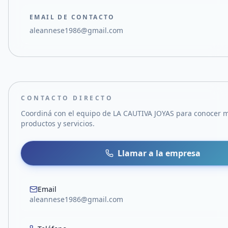
EMAIL DE CONTACTO
aleannese1986@gmail.com
CONTACTO DIRECTO
Coordiná con el equipo de
LA CAUTIVA JOYAS
para conocer m
productos y servicios.
Llamar a la empresa
Email
aleannese1986@gmail.com