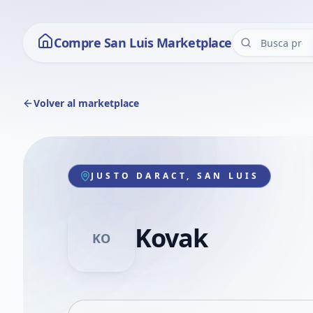
Compre San Luis Marketplace
Volver al marketplace
JUSTO DARACT, SAN LUIS
Kovak
KO