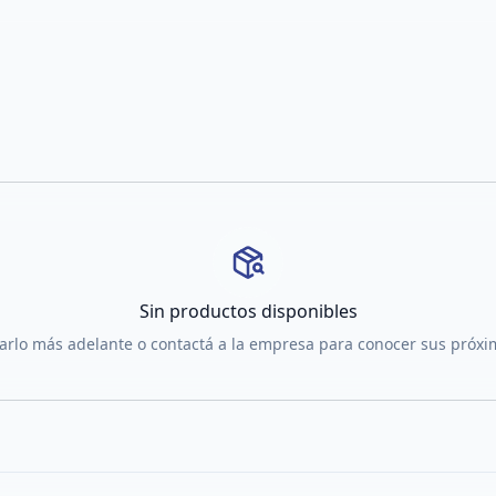
Sin productos disponibles
tarlo más adelante o contactá a la empresa para conocer sus próx