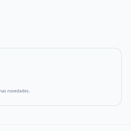
imas novedades.