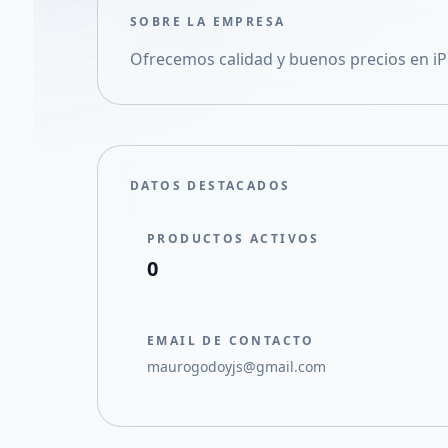
SOBRE LA EMPRESA
Ofrecemos calidad y buenos precios en i
DATOS DESTACADOS
PRODUCTOS ACTIVOS
0
EMAIL DE CONTACTO
maurogodoyjs@gmail.com