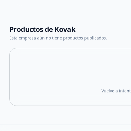
Productos de
Kovak
Esta empresa aún no tiene productos publicados.
Vuelve a inten