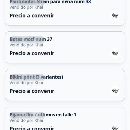
Pantubotas Shein para nena num 33
Villa Mercedes
Vendido por Khai
Precio a convenir
Botas motf num 37
Villa Mercedes
Vendido por Khai
Precio a convenir
Bikini print (3 variantes)
Villa Mercedes
Vendido por Khai
Precio a convenir
Pijama flor / ultimos en talle 1
Villa Mercedes
Vendido por Khai
Precio a convenir