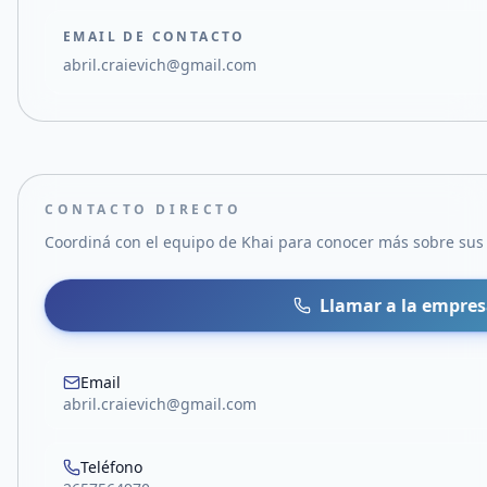
EMAIL DE CONTACTO
abril.craievich@gmail.com
CONTACTO DIRECTO
Coordiná con el equipo de
Khai
para conocer más sobre sus p
Llamar a la empre
Email
abril.craievich@gmail.com
Teléfono