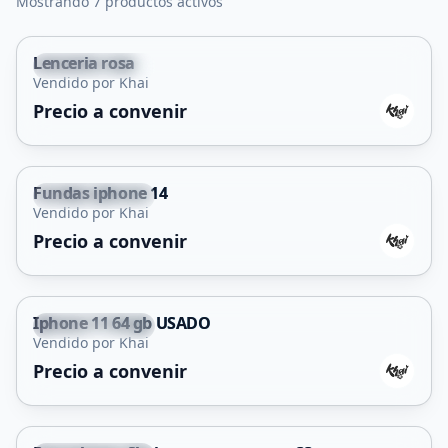
Mostrando 7 productos activos
Lenceria rosa
Villa Mercedes
Vendido por Khai
Precio a convenir
Fundas iphone 14
Villa Mercedes
Vendido por Khai
Precio a convenir
Iphone 11 64 gb USADO
Villa Mercedes
Vendido por Khai
Precio a convenir