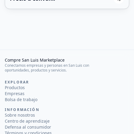
Compre San Luis Marketplace
Conectamos empresas y personas en San Luis con
oportunidades, productos y servicios.
EXPLORAR
Productos
Empresas
Bolsa de trabajo
INFORMACIÓN
Sobre nosotros
Centro de aprendizaje
Defensa al consumidor
Términos y condiciones