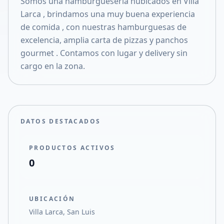
Somos una hamburguesería hubicados en Villa
Compartir en X
Larca , brindamos una muy buena experiencia
de comida , con nuestras hamburguesas de
excelencia, amplia carta de pizzas y panchos
gourmet . Contamos con lugar y delivery sin
cargo en la zona.
DATOS DESTACADOS
PRODUCTOS ACTIVOS
0
UBICACIÓN
Villa Larca, San Luis