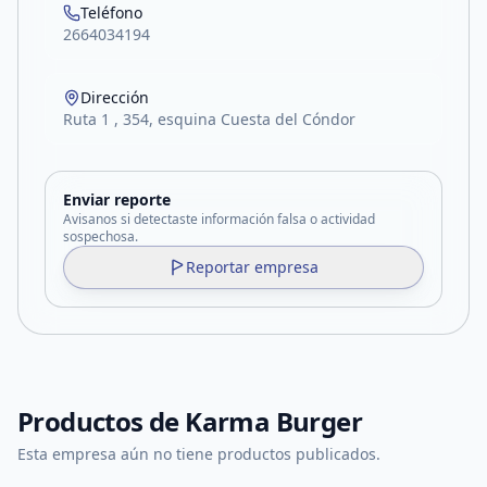
Teléfono
2664034194
Dirección
Ruta 1 , 354, esquina Cuesta del Cóndor
Enviar reporte
Avisanos si detectaste información falsa o actividad
sospechosa.
Reportar empresa
Productos de
Karma Burger
Esta empresa aún no tiene productos publicados.