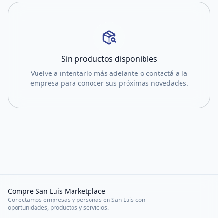
Sin productos disponibles
Vuelve a intentarlo más adelante o contactá a la
empresa para conocer sus próximas novedades.
Compre San Luis Marketplace
Conectamos empresas y personas en San Luis con
oportunidades, productos y servicios.