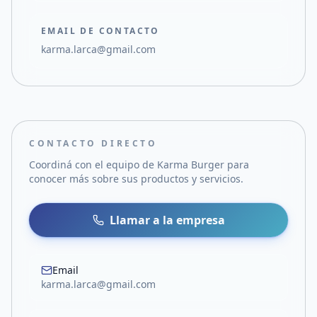
EMAIL DE CONTACTO
karma.larca@gmail.com
CONTACTO DIRECTO
Coordiná con el equipo de
Karma Burger
para
conocer más sobre sus productos y servicios.
Llamar a la empresa
Email
karma.larca@gmail.com