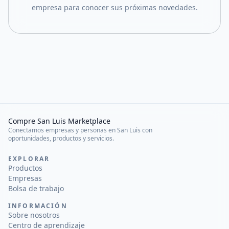
empresa para conocer sus próximas novedades.
Compre San Luis Marketplace
Conectamos empresas y personas en San Luis con
oportunidades, productos y servicios.
EXPLORAR
Productos
Empresas
Bolsa de trabajo
INFORMACIÓN
Sobre nosotros
Centro de aprendizaje