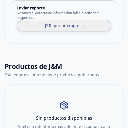
Enviar reporte
Avisanos si detectaste información falsa o actividad
sospechosa.
Reportar empresa
Productos de
J&M
Esta empresa aún no tiene productos publicados.
Sin productos disponibles
Vuelve a intentarlo más adelante o contactá a la