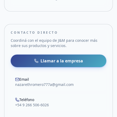
CONTACTO DIRECTO
Coordiná con el equipo de
J&M
para conocer más
sobre sus productos y servicios.
Llamar a la empresa
Email
nazarethromero777a@gmail.com
Teléfono
+54 9 266 506-6026