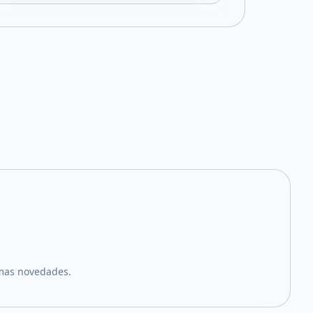
imas novedades.