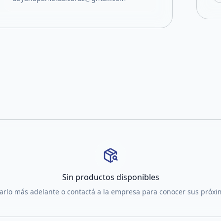
Sin productos disponibles
tarlo más adelante o contactá a la empresa para conocer sus próx