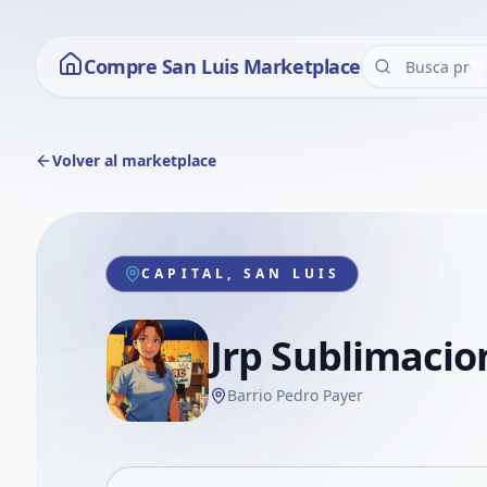
Compre San Luis Marketplace
Volver al marketplace
CAPITAL, SAN LUIS
Jrp Sublimacio
Barrio Pedro Payer