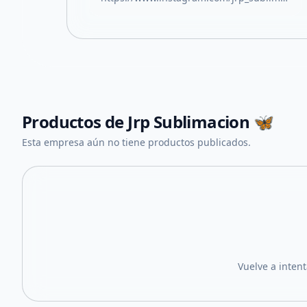
Productos de
Jrp Sublimacion 🦋
Esta empresa aún no tiene productos publicados.
Vuelve a inten