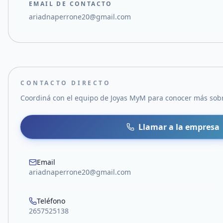
EMAIL DE CONTACTO
ariadnaperrone20@gmail.com
CONTACTO DIRECTO
Coordiná con el equipo de
Joyas MyM
para conocer más sobre
Llamar a la empresa
Email
ariadnaperrone20@gmail.com
Teléfono
2657525138