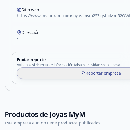
Sitio web
https://www.instagram.com/joyas.mym25?igsh=Mm52OW
Dirección
-
Enviar reporte
Avisanos si detectaste información falsa o actividad sospechosa.
Reportar empresa
Productos de
Joyas MyM
Esta empresa aún no tiene productos publicados.