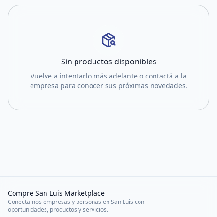
Sin productos disponibles
Vuelve a intentarlo más adelante o contactá a la
empresa para conocer sus próximas novedades.
Compre San Luis Marketplace
Conectamos empresas y personas en San Luis con
oportunidades, productos y servicios.