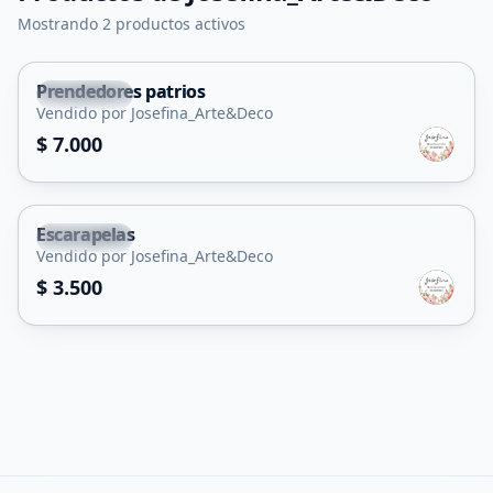
Mostrando 2 productos activos
Prendedores patrios
La Punta
Vendido por Josefina_Arte&Deco
$ 7.000
Escarapelas
La Punta
Vendido por Josefina_Arte&Deco
$ 3.500