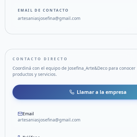
EMAIL DE CONTACTO
artesaniasjosefina@gmail.com
CONTACTO DIRECTO
Coordiná con el equipo de
Josefina_Arte&Deco
para conocer 
productos y servicios.
Llamar a la empresa
Email
artesaniasjosefina@gmail.com