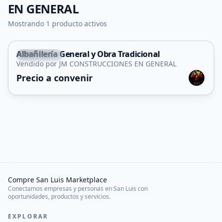
EN GENERAL
Mostrando 1 producto activos
Albañilería General y Obra Tradicional
Concarán
Vendido por JM CONSTRUCCIONES EN GENERAL
Servicio
Precio a convenir
Compre San Luis Marketplace
Conectamos empresas y personas en San Luis con
oportunidades, productos y servicios.
EXPLORAR