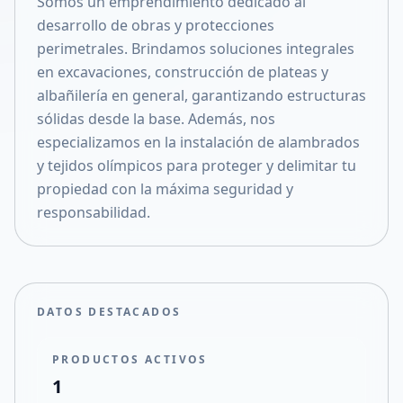
Somos un emprendimiento dedicado al
Compartir en X
desarrollo de obras y protecciones
perimetrales. Brindamos soluciones integrales
en excavaciones, construcción de plateas y
albañilería en general, garantizando estructuras
sólidas desde la base. Además, nos
especializamos en la instalación de alambrados
y tejidos olímpicos para proteger y delimitar tu
propiedad con la máxima seguridad y
responsabilidad.
DATOS DESTACADOS
PRODUCTOS ACTIVOS
1