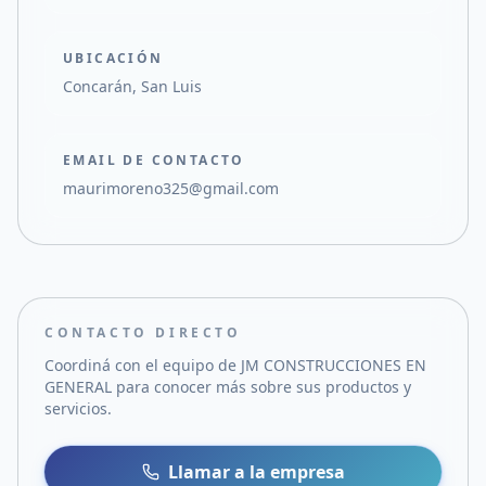
UBICACIÓN
Concarán, San Luis
EMAIL DE CONTACTO
maurimoreno325@gmail.com
CONTACTO DIRECTO
Coordiná con el equipo de
JM CONSTRUCCIONES EN
GENERAL
para conocer más sobre sus productos y
servicios.
Llamar a la empresa