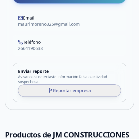
Email
maurimoreno325@gmail.com
Teléfono
2664190638
Enviar reporte
Avisanos si detectaste información falsa o actividad
sospechosa.
Reportar empresa
Productos de
JM CONSTRUCCIONES