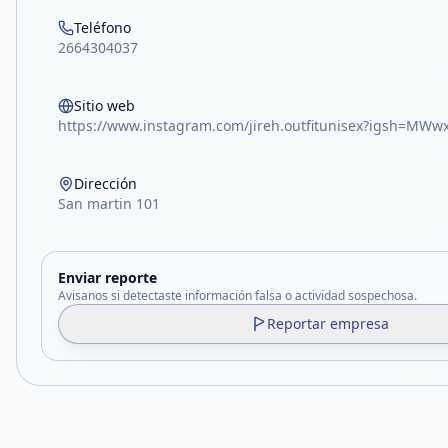
Teléfono
2664304037
Sitio web
https://www.instagram.com/jireh.outfitunisex?igsh=MW
Dirección
San martin 101
Enviar reporte
Avisanos si detectaste información falsa o actividad sospechosa.
Reportar empresa