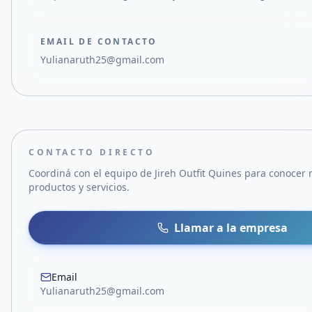
EMAIL DE CONTACTO
Yulianaruth25@gmail.com
CONTACTO DIRECTO
Coordiná con el equipo de
Jireh Outfit Quines
para conocer 
productos y servicios.
Llamar a la empresa
Email
Yulianaruth25@gmail.com