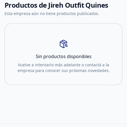
Productos de
Jireh Outfit Quines
Esta empresa aún no tiene productos publicados.
Sin productos disponibles
Vuelve a intentarlo más adelante o contactá a la
empresa para conocer sus próximas novedades.