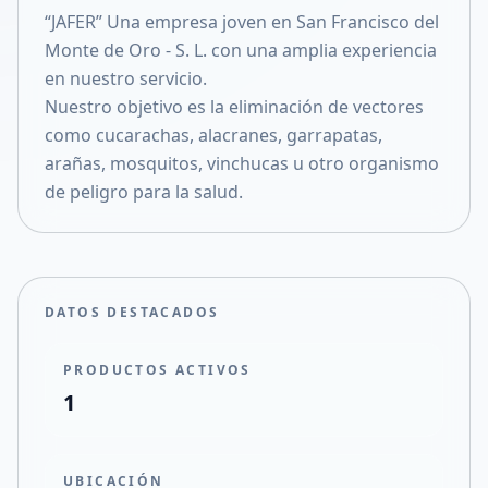
“JAFER” Una empresa joven en San Francisco del
Compartir en X
Monte de Oro - S. L. con una amplia experiencia
en nuestro servicio.
Nuestro objetivo es la eliminación de vectores
como cucarachas, alacranes, garrapatas,
arañas, mosquitos, vinchucas u otro organismo
de peligro para la salud.
DATOS DESTACADOS
PRODUCTOS ACTIVOS
1
UBICACIÓN