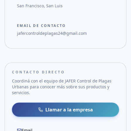
San Francisco, San Luis
EMAIL DE CONTACTO
jafercontroldeplagas24@gmail.com
CONTACTO DIRECTO
Coordiná con el equipo de
JAFER Control de Plagas
Urbanas
para conocer más sobre sus productos y
servicios.
Llamar a la empresa
Email