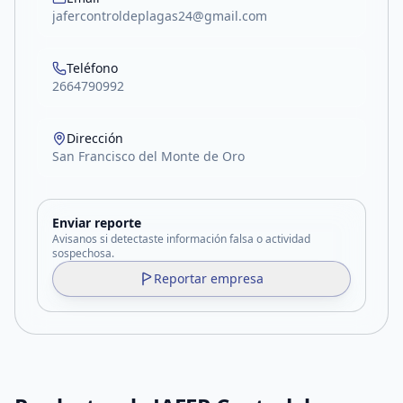
jafercontroldeplagas24@gmail.com
Teléfono
2664790992
Dirección
San Francisco del Monte de Oro
Enviar reporte
Avisanos si detectaste información falsa o actividad
sospechosa.
Reportar empresa