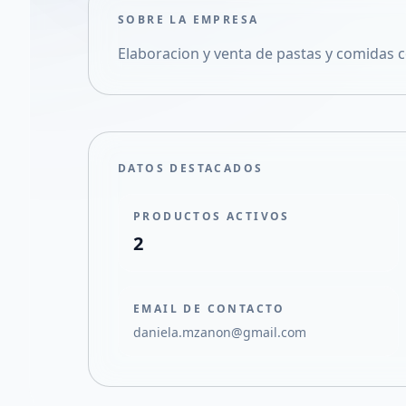
SOBRE LA EMPRESA
Elaboracion y venta de pastas y comidas 
DATOS DESTACADOS
PRODUCTOS ACTIVOS
2
EMAIL DE CONTACTO
daniela.mzanon@gmail.com