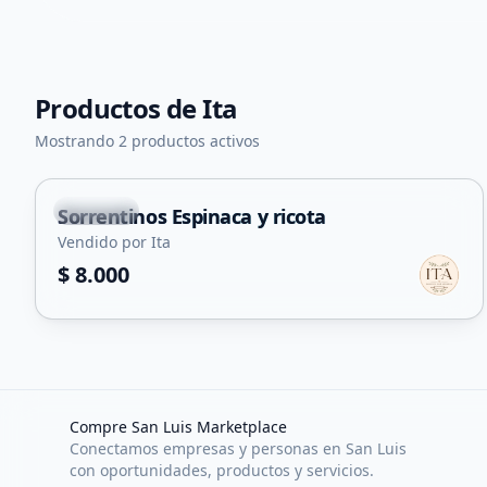
Productos de
Ita
Mostrando 2 productos activos
Capital
Sorrentinos Espinaca y ricota
Vendido por Ita
$ 8.000
Compre San Luis Marketplace
Conectamos empresas y personas en San Luis
con oportunidades, productos y servicios.