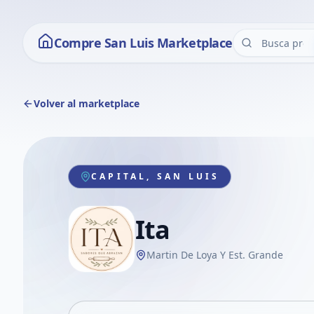
Compre San Luis Marketplace
Volver al marketplace
CAPITAL, SAN LUIS
Ita
Martin De Loya Y Est. Grande