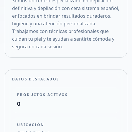
Somos un centro especializado en depilación
Compartir en X
definitiva y depilación con cera sistema español,
enfocados en brindar resultados duraderos,
higiene y una atención personalizada.
Trabajamos con técnicas profesionales que
cuidan tu piel y te ayudan a sentirte cómoda y
segura en cada sesión.
DATOS DESTACADOS
PRODUCTOS ACTIVOS
0
UBICACIÓN