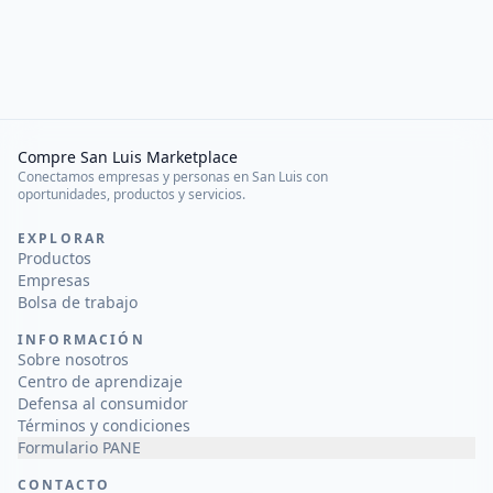
Compre San Luis Marketplace
Conectamos empresas y personas en San Luis con
oportunidades, productos y servicios.
EXPLORAR
Productos
Empresas
Bolsa de trabajo
INFORMACIÓN
Sobre nosotros
Centro de aprendizaje
Defensa al consumidor
Términos y condiciones
Formulario PANE
CONTACTO