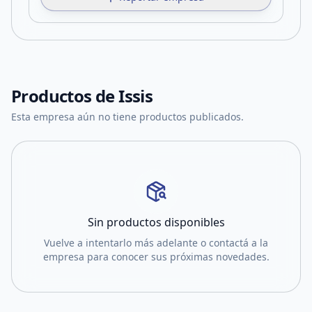
Productos de
Issis
Esta empresa aún no tiene productos publicados.
Sin productos disponibles
Vuelve a intentarlo más adelante o contactá a la
empresa para conocer sus próximas novedades.