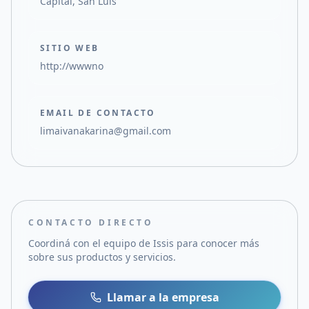
Capital, San Luis
SITIO WEB
http://wwwno
EMAIL DE CONTACTO
limaivanakarina@gmail.com
CONTACTO DIRECTO
Coordiná con el equipo de
Issis
para conocer más
sobre sus productos y servicios.
Llamar a la empresa