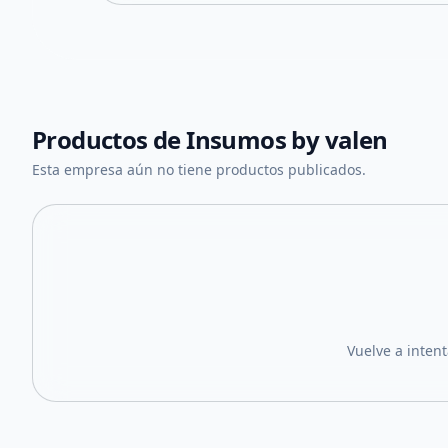
Productos de
Insumos by valen
Esta empresa aún no tiene productos publicados.
Vuelve a inten