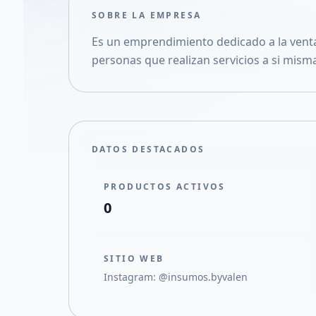
SOBRE LA EMPRESA
Es un emprendimiento dedicado a la venta
personas que realizan servicios a si mism
DATOS DESTACADOS
PRODUCTOS ACTIVOS
0
SITIO WEB
Instagram: @insumos.byvalen