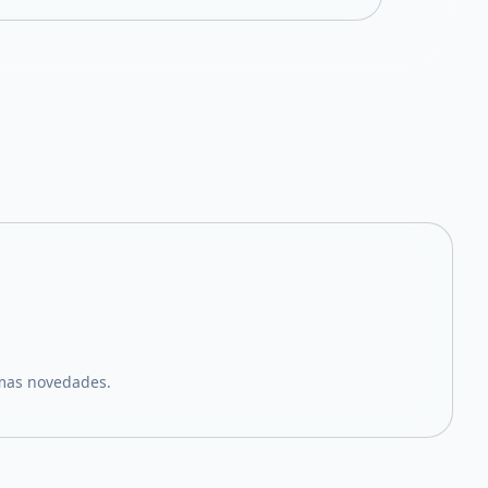
imas novedades.