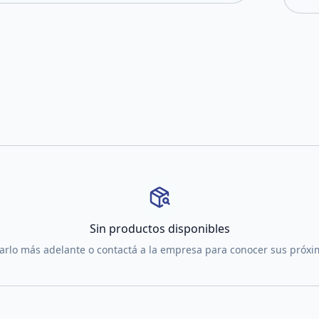
Sin productos disponibles
tarlo más adelante o contactá a la empresa para conocer sus próx