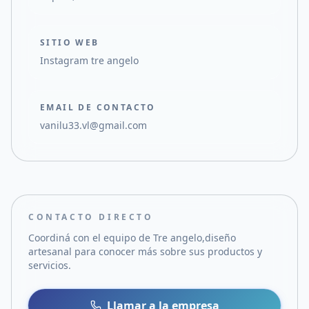
SITIO WEB
Instagram tre angelo
EMAIL DE CONTACTO
vanilu33.vl@gmail.com
CONTACTO DIRECTO
Coordiná con el equipo de
Tre angelo,diseño
artesanal
para conocer más sobre sus productos y
servicios.
Llamar a la empresa