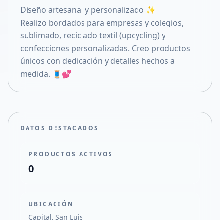
Diseño artesanal y personalizado ✨
Compartir en X
Realizo bordados para empresas y colegios,
sublimado, reciclado textil (upcycling) y
confecciones personalizadas. Creo productos
únicos con dedicación y detalles hechos a
medida. 🧵💕
DATOS DESTACADOS
PRODUCTOS ACTIVOS
0
UBICACIÓN
Capital, San Luis