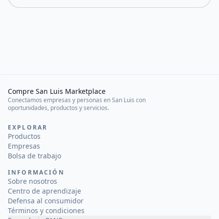
Compre San Luis Marketplace
Conectamos empresas y personas en San Luis con
oportunidades, productos y servicios.
EXPLORAR
Productos
Empresas
Bolsa de trabajo
INFORMACIÓN
Sobre nosotros
Centro de aprendizaje
Defensa al consumidor
Términos y condiciones