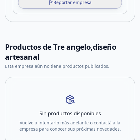
Reportar empresa
Productos de
Tre angelo,diseño
artesanal
Esta empresa aún no tiene productos publicados.
Sin productos disponibles
Vuelve a intentarlo más adelante o contactá a la
empresa para conocer sus próximas novedades.