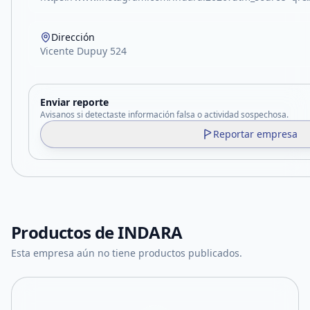
Dirección
Vicente Dupuy 524
Enviar reporte
Avisanos si detectaste información falsa o actividad sospechosa.
Reportar empresa
Productos de
INDARA
Esta empresa aún no tiene productos publicados.