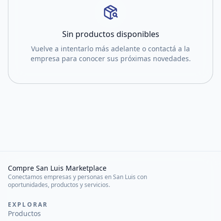
Sin productos disponibles
Vuelve a intentarlo más adelante o contactá a la
empresa para conocer sus próximas novedades.
Compre San Luis Marketplace
Conectamos empresas y personas en San Luis con
oportunidades, productos y servicios.
EXPLORAR
Productos