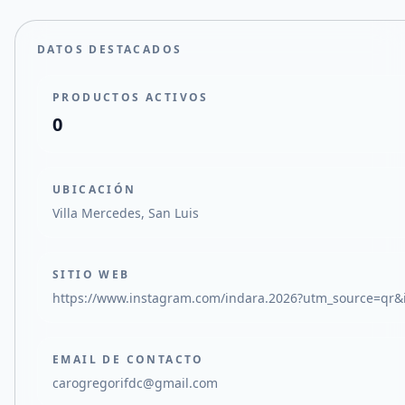
DATOS DESTACADOS
PRODUCTOS ACTIVOS
0
UBICACIÓN
Villa Mercedes, San Luis
SITIO WEB
https://www.instagram.com/indara.2026?utm_source=
EMAIL DE CONTACTO
carogregorifdc@gmail.com