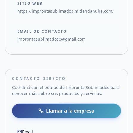
SITIO WEB
https://improntasublimados.mitiendanube.com/
EMAIL DE CONTACTO
improntasublimados0@gmail.com
CONTACTO DIRECTO
Coordiná con el equipo de
Impronta Sublimados
para
conocer más sobre sus productos y servicios.
Llamar a la empresa
Email