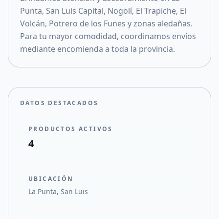
Punta, San Luis Capital, Nogolí, El Trapiche, El
Volcán, Potrero de los Funes y zonas aledañas.
Para tu mayor comodidad, coordinamos envíos
mediante encomienda a toda la provincia.
DATOS DESTACADOS
PRODUCTOS ACTIVOS
4
UBICACIÓN
La Punta, San Luis