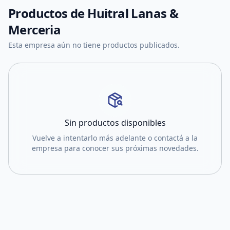
Productos de
Huitral Lanas &
Merceria
Esta empresa aún no tiene productos publicados.
Sin productos disponibles
Vuelve a intentarlo más adelante o contactá a la
empresa para conocer sus próximas novedades.