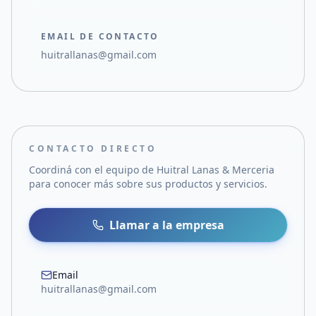
EMAIL DE CONTACTO
huitrallanas@gmail.com
CONTACTO DIRECTO
Coordiná con el equipo de
Huitral Lanas & Merceria
para conocer más sobre sus productos y servicios.
Llamar a la empresa
Email
huitrallanas@gmail.com