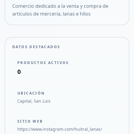
Comercio dedicado a la venta y compra de
Compartir en X
articulos de merceria, lanas e hilos
DATOS DESTACADOS
PRODUCTOS ACTIVOS
0
UBICACIÓN
Capital, San Luis
SITIO WEB
https://www.instagram.com/huitral_lanas/