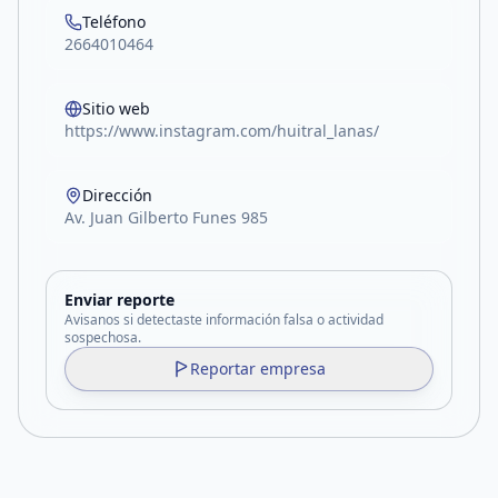
Teléfono
2664010464
Sitio web
https://www.instagram.com/huitral_lanas/
Dirección
Av. Juan Gilberto Funes 985
Enviar reporte
Avisanos si detectaste información falsa o actividad
sospechosa.
Reportar empresa