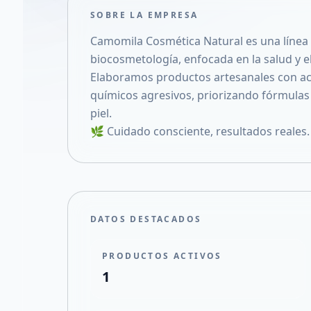
SOBRE LA EMPRESA
Camomila Cosmética Natural es una línea 
biocosmetología, enfocada en la salud y el 
Elaboramos productos artesanales con acti
químicos agresivos, priorizando fórmulas 
piel.
🌿 Cuidado consciente, resultados reales.
DATOS DESTACADOS
PRODUCTOS ACTIVOS
1