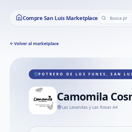
Compre San Luis Marketplace
Volver al marketplace
POTRERO DE LOS FUNES, SAN LU
Camomila Cosm
Las Lavandas y Las Rosas A4