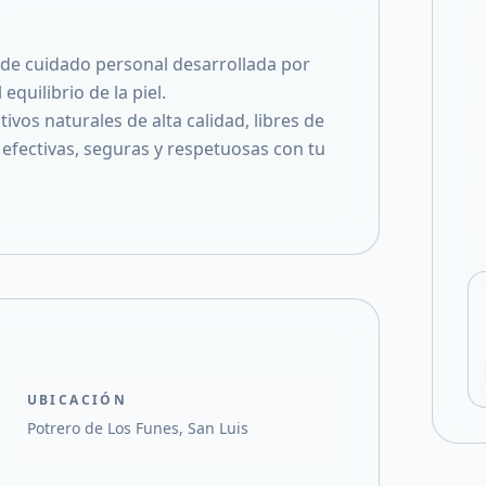
Compartir en X
de cuidado personal desarrollada por
equilibrio de la piel.
vos naturales de alta calidad, libres de
efectivas, seguras y respetuosas con tu
UBICACIÓN
Potrero de Los Funes, San Luis