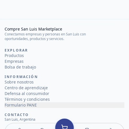
Compre San Luis Marketplace
Conectamos empresas y personas en San Luis con
oportunidades, productos y servicios.
EXPLORAR
Productos
Empresas
Bolsa de trabajo
INFORMACIÓN
Sobre nosotros
Centro de aprendizaje
Defensa al consumidor
Términos y condiciones
Formulario PANE
CONTACTO
San Luis, Argentina