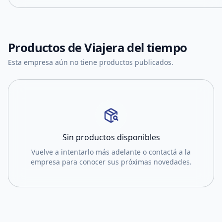
Productos de
Viajera del tiempo
Esta empresa aún no tiene productos publicados.
Sin productos disponibles
Vuelve a intentarlo más adelante o contactá a la
empresa para conocer sus próximas novedades.