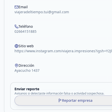
Email
viajeradeltiempo.tui@gmail.com
Teléfono
02664151885
Sitio web
https://www.instagram.com/viajera.impresiones?igsh=Y2
Dirección
Ayacucho 1437
Enviar reporte
Avisanos si detectaste información falsa o actividad sospechosa.
Reportar empresa