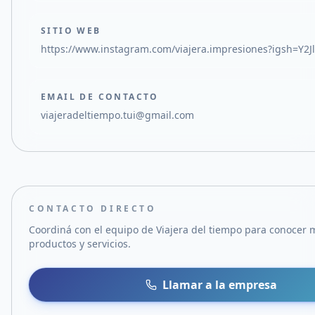
SITIO WEB
https://www.instagram.com/viajera.impresiones?igsh=Y2
EMAIL DE CONTACTO
viajeradeltiempo.tui@gmail.com
CONTACTO DIRECTO
Coordiná con el equipo de
Viajera del tiempo
para conocer m
productos y servicios.
Llamar a la empresa