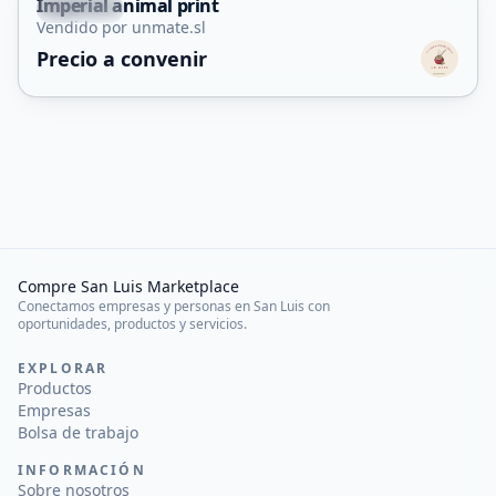
Imperial animal print
Capital
Vendido por unmate.sl
Precio a convenir
Compre San Luis Marketplace
Conectamos empresas y personas en San Luis con
oportunidades, productos y servicios.
EXPLORAR
Productos
Empresas
Bolsa de trabajo
INFORMACIÓN
Sobre nosotros