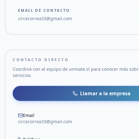
EMAIL DE CONTACTO
circecorrea33@gmail.com
CONTACTO DIRECTO
Coordiná con el equipo de
unmate.sl
para conocer más sobr
servicios.
Llamar a la empresa
Email
circecorrea33@gmail.com