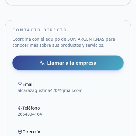
CONTACTO DIRECTO
Coordiná con el equipo de
SON ARGENTINAS
para
conocer más sobre sus productos y servicios.
Llamar a la empresa
Email
alcarazagustina420@gmail.com
Teléfono
2664834164
Dirección