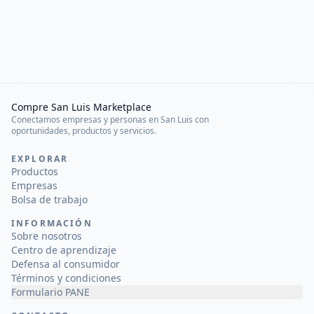
Compre San Luis Marketplace
Conectamos empresas y personas en San Luis con
oportunidades, productos y servicios.
EXPLORAR
Productos
Empresas
Bolsa de trabajo
INFORMACIÓN
Sobre nosotros
Centro de aprendizaje
Defensa al consumidor
Términos y condiciones
Formulario PANE