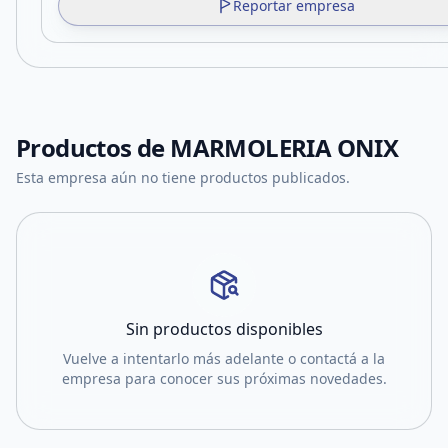
Reportar empresa
Productos de
MARMOLERIA ONIX
Esta empresa aún no tiene productos publicados.
Sin productos disponibles
Vuelve a intentarlo más adelante o contactá a la
empresa para conocer sus próximas novedades.