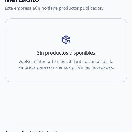
Esta empresa aún no tiene productos publicados.
Sin productos disponibles
Vuelve a intentarlo más adelante o contactá a la
empresa para conocer sus próximas novedades.