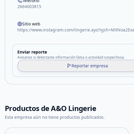
Teléfono
2664003815
Sitio web
https://www.instagram.com/lingerie.ayo?igsh=MXNoa2Exa
Enviar reporte
Avisanos si detectaste información falsa o actividad sospechosa.
Reportar empresa
Productos de
A&O Lingerie
Esta empresa aún no tiene productos publicados.