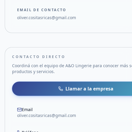
EMAIL DE CONTACTO
oliver.cositasricas@gmail.com
CONTACTO DIRECTO
Coordiná con el equipo de
A&O Lingerie
para conocer más s
productos y servicios.
Llamar a la empresa
Email
oliver.cositasricas@gmail.com