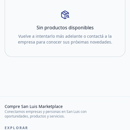
Sin productos disponibles
Vuelve a intentarlo más adelante o contactá a la
empresa para conocer sus próximas novedades.
Compre San Luis Marketplace
Conectamos empresas y personas en San Luis con
oportunidades, productos y servicios.
EXPLORAR