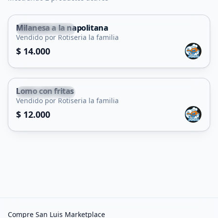
Milanesa a la napolitana
Villa Mercedes
Vendido por Rotiseria la familia
$ 14.000
Lomo con fritas
Villa Mercedes
Vendido por Rotiseria la familia
$ 12.000
Compre San Luis Marketplace