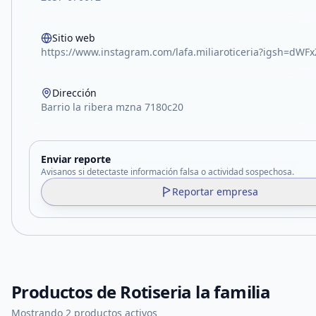
Sitio web
https://www.instagram.com/lafa.miliaroticeria?igsh=dWF
Dirección
Barrio la ribera mzna 7180c20
Enviar reporte
Avisanos si detectaste información falsa o actividad sospechosa.
Reportar empresa
Productos de
Rotiseria la familia
Mostrando 2 productos activos