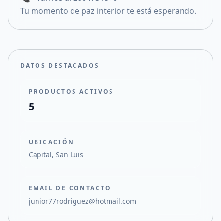
Tu momento de paz interior te está esperando.
DATOS DESTACADOS
PRODUCTOS ACTIVOS
5
UBICACIÓN
Capital, San Luis
EMAIL DE CONTACTO
junior77rodriguez@hotmail.com