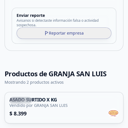
Enviar reporte
Avisanos si detectaste información falsa o actividad
sospechosa.
Reportar empresa
Productos de
GRANJA SAN LUIS
Mostrando 2 productos activos
ASADO SURTIDO X KG
Capital
Vendido por GRANJA SAN LUIS
$ 8.399