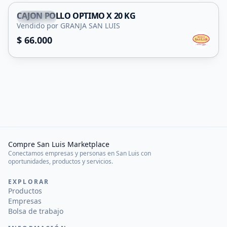
CAJON POLLO OPTIMO X 20 KG
Capital
Vendido por GRANJA SAN LUIS
$ 66.000
Compre San Luis Marketplace
Conectamos empresas y personas en San Luis con
oportunidades, productos y servicios.
EXPLORAR
Productos
Empresas
Bolsa de trabajo