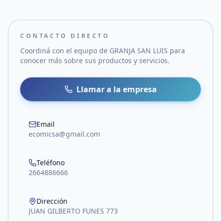
CONTACTO DIRECTO
Coordiná con el equipo de
GRANJA SAN LUIS
para
conocer más sobre sus productos y servicios.
Llamar a la empresa
Email
ecomicsa@gmail.com
Teléfono
2664886666
Dirección
JUAN GILBERTO FUNES 773