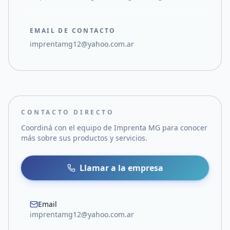
EMAIL DE CONTACTO
imprentamg12@yahoo.com.ar
CONTACTO DIRECTO
Coordiná con el equipo de
Imprenta MG
para conocer
más sobre sus productos y servicios.
Llamar a la empresa
Email
imprentamg12@yahoo.com.ar