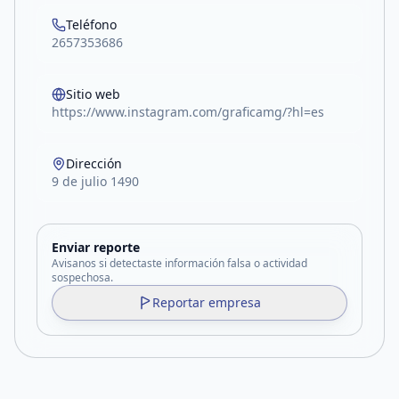
Teléfono
2657353686
Sitio web
https://www.instagram.com/graficamg/?hl=es
Dirección
9 de julio 1490
Enviar reporte
Avisanos si detectaste información falsa o actividad
sospechosa.
Reportar empresa