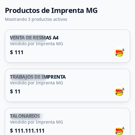
Productos de
Imprenta MG
Mostrando 3 productos activos
VENTA DE RESMAS A4
Villa Mercedes
Vendido por Imprenta MG
$ 111
TRABAJOS DE IMPRENTA
Villa Mercedes
Vendido por Imprenta MG
$ 11
TALONARIOS
Villa Mercedes
Vendido por Imprenta MG
$ 111.111.111