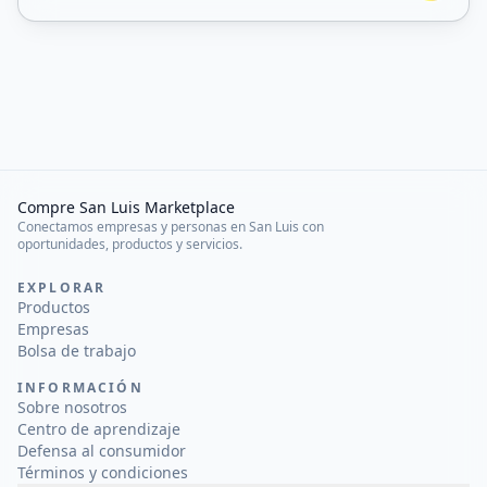
Compre San Luis Marketplace
Conectamos empresas y personas en San Luis con
oportunidades, productos y servicios.
EXPLORAR
Productos
Empresas
Bolsa de trabajo
INFORMACIÓN
Sobre nosotros
Centro de aprendizaje
Defensa al consumidor
Términos y condiciones