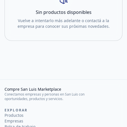
Sin productos disponibles
Vuelve a intentarlo más adelante o contactá a la
empresa para conocer sus próximas novedades.
Compre San Luis Marketplace
Conectamos empresas y personas en San Luis con
oportunidades, productos y servicios.
EXPLORAR
Productos
Empresas
Bolsa de trabajo