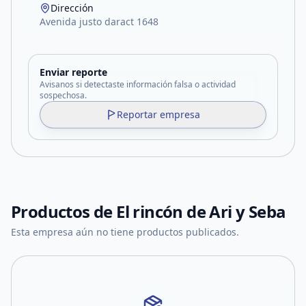
Dirección
Avenida justo daract 1648
Enviar reporte
Avisanos si detectaste información falsa o actividad
sospechosa.
Reportar empresa
Productos de
El rincón de Ari y Seba
Esta empresa aún no tiene productos publicados.