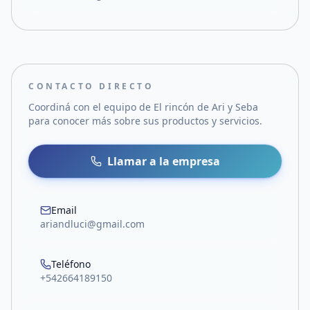
CONTACTO DIRECTO
Coordiná con el equipo de
El rincón de Ari y Seba
para conocer más sobre sus productos y servicios.
Llamar a la empresa
Email
ariandluci@gmail.com
Teléfono
+542664189150