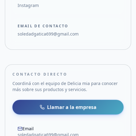
Instagram
EMAIL DE CONTACTO
soledadgatica699@gmail.com
CONTACTO DIRECTO
Coordiná con el equipo de
Delicia mia
para conocer
más sobre sus productos y servicios.
Llamar a la empresa
Email
soledadgatica699@gmail.com