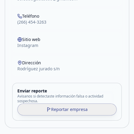
Teléfono
(266) 454-3263
Sitio web
Instagram
Dirección
Rodríguez jurado s/n
Enviar reporte
Avisanos si detectaste información falsa o actividad
sospechosa.
Reportar empresa