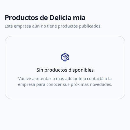
Productos de
Delicia mia
Esta empresa aún no tiene productos publicados.
Sin productos disponibles
Vuelve a intentarlo más adelante o contactá a la
empresa para conocer sus próximas novedades.