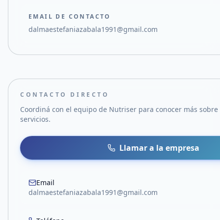
EMAIL DE CONTACTO
dalmaestefaniazabala1991@gmail.com
CONTACTO DIRECTO
Coordiná con el equipo de
Nutriser
para conocer más sobre 
servicios.
Llamar a la empresa
Email
dalmaestefaniazabala1991@gmail.com