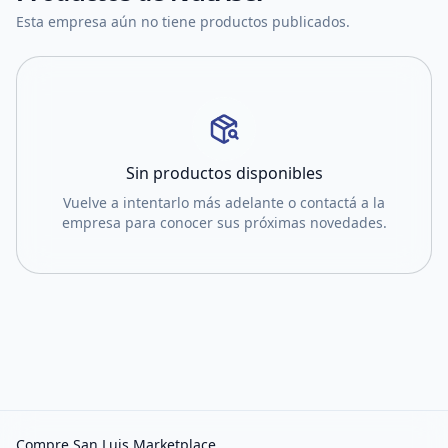
Esta empresa aún no tiene productos publicados.
Sin productos disponibles
Vuelve a intentarlo más adelante o contactá a la
empresa para conocer sus próximas novedades.
Compre San Luis Marketplace