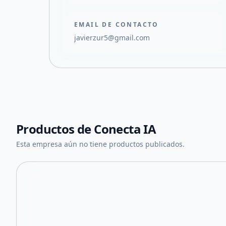
EMAIL DE CONTACTO
javierzur5@gmail.com
Productos de
Conecta IA
Esta empresa aún no tiene productos publicados.