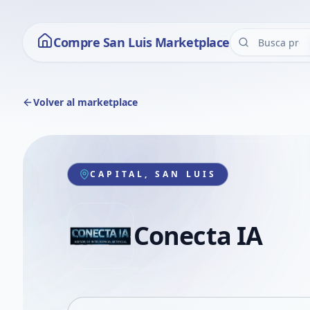
Compre San Luis Marketplace
Volver al marketplace
CAPITAL, SAN LUIS
Conecta IA