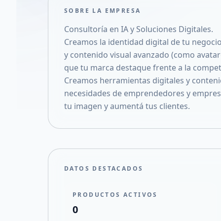
SOBRE LA EMPRESA
Consultoría en IA y Soluciones Digitales.
Creamos la identidad digital de tu negoci
y contenido visual avanzado (como avatare
que tu marca destaque frente a la compet
Creamos herramientas digitales y contenid
necesidades de emprendedores y empresas
tu imagen y aumentá tus clientes.
DATOS DESTACADOS
PRODUCTOS ACTIVOS
0