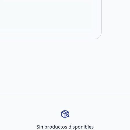
Sin productos disponibles