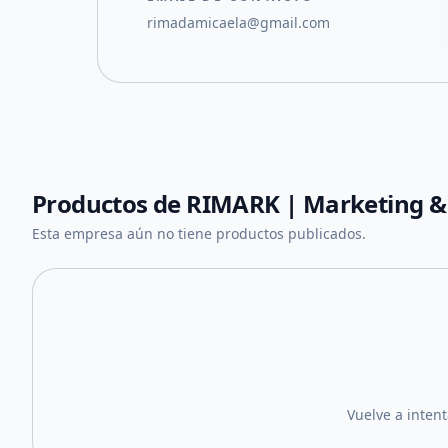
rimadamicaela@gmail.com
Productos de
RIMARK | Marketing &
Esta empresa aún no tiene productos publicados.
Vuelve a inten