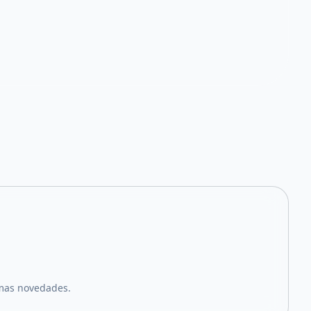
imas novedades.