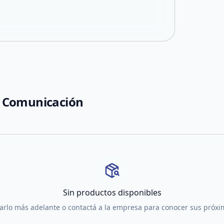
 Comunicación
Sin productos disponibles
tarlo más adelante o contactá a la empresa para conocer sus próx