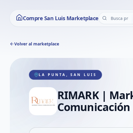
Compre San Luis Marketplace
Volver al marketplace
LA PUNTA, SAN LUIS
RIMARK | Mark
Comunicación