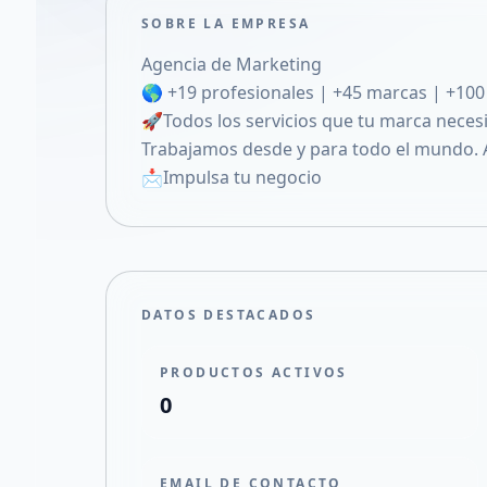
SOBRE LA EMPRESA
Agencia de Marketing
🌎 +19 profesionales | +45 marcas | +10
🚀Todos los servicios que tu marca necesit
Trabajamos desde y para todo el mundo. A
📩Impulsa tu negocio
DATOS DESTACADOS
PRODUCTOS ACTIVOS
0
EMAIL DE CONTACTO