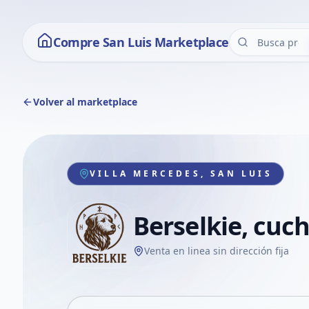
Compre San Luis Marketplace
Volver al marketplace
VILLA MERCEDES, SAN LUIS
Berselkie, cuch
Venta en linea sin dirección fija