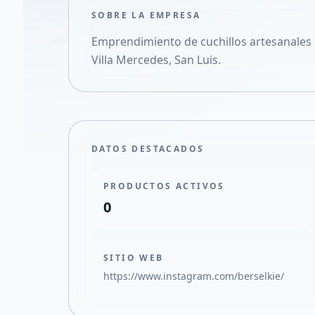
SOBRE LA EMPRESA
Emprendimiento de cuchillos artesanales 
Villa Mercedes, San Luis.
DATOS DESTACADOS
PRODUCTOS ACTIVOS
0
SITIO WEB
https://www.instagram.com/berselkie/