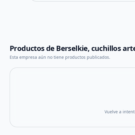
Productos de
Berselkie, cuchillos ar
Esta empresa aún no tiene productos publicados.
Vuelve a inten