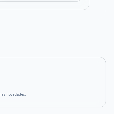
imas novedades.