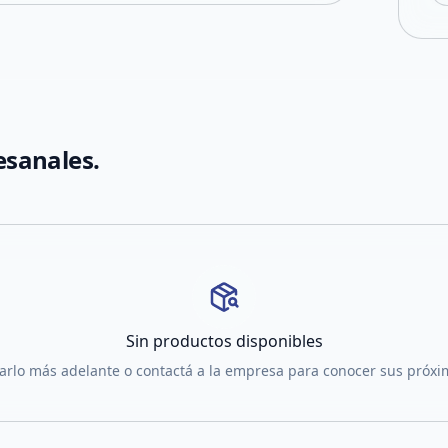
tesanales.
Sin productos disponibles
tarlo más adelante o contactá a la empresa para conocer sus próx