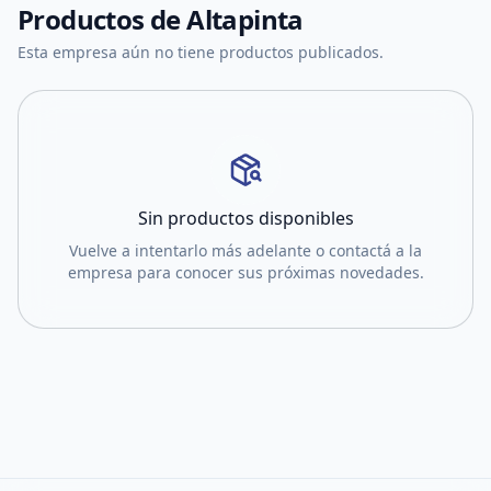
Productos de
Altapinta
Esta empresa aún no tiene productos publicados.
Sin productos disponibles
Vuelve a intentarlo más adelante o contactá a la
empresa para conocer sus próximas novedades.