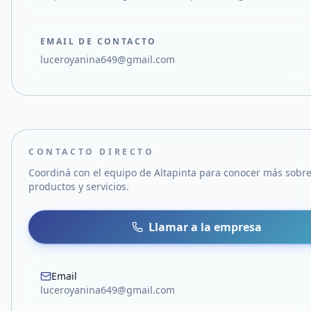
EMAIL DE CONTACTO
luceroyanina649@gmail.com
CONTACTO DIRECTO
Coordiná con el equipo de
Altapinta
para conocer más sobre
productos y servicios.
Llamar a la empresa
Email
luceroyanina649@gmail.com