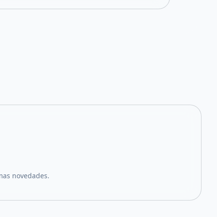
imas novedades.