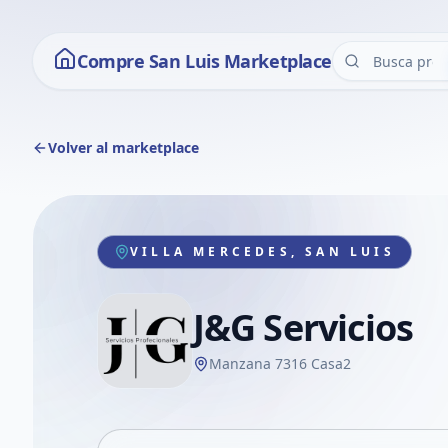
Compre San Luis Marketplace
Volver al marketplace
VILLA MERCEDES, SAN LUIS
J&G Servicios
Manzana 7316 Casa2