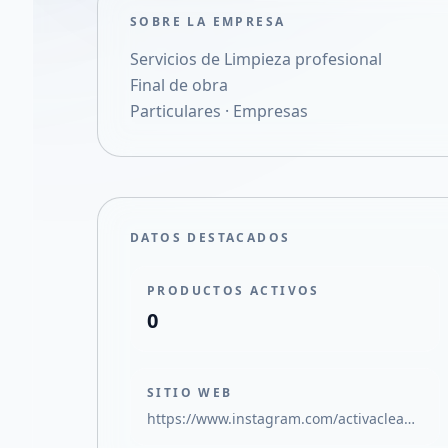
SOBRE LA EMPRESA
Servicios de Limpieza profesional
Final de obra
Particulares · Empresas
DATOS DESTACADOS
PRODUCTOS ACTIVOS
0
SITIO WEB
https://www.instagram.com/activaclean.vm/