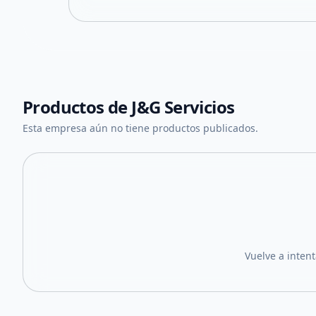
Productos de
J&G Servicios
Esta empresa aún no tiene productos publicados.
Vuelve a inten