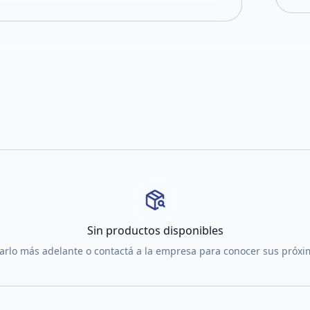
Sin productos disponibles
tarlo más adelante o contactá a la empresa para conocer sus próx